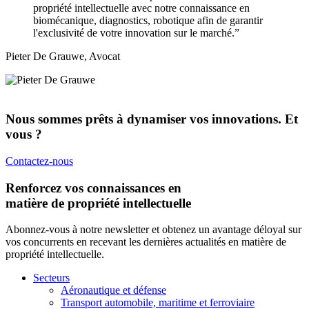
propriété intellectuelle avec notre connaissance en
biomécanique, diagnostics, robotique afin de garantir
l'exclusivité de votre innovation sur le marché.”
Pieter De Grauwe, Avocat
Nous sommes prêts à dynamiser vos innovations. Et
vous ?
Contactez-nous
Renforcez vos connaissances en
matière de propriété intellectuelle
Abonnez-vous à notre newsletter et obtenez un avantage déloyal sur
vos concurrents en recevant les dernières actualités en matière de
propriété intellectuelle.
Secteurs
Aéronautique et défense
Transport automobile, maritime et ferroviaire