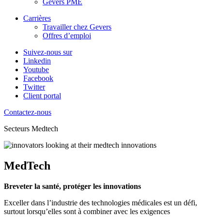
Gevers PME
Carrières
Travailler chez Gevers
Offres d’emploi
Suivez-nous sur
Linkedin
Youtube
Facebook
Twitter
Client portal
Contactez-nous
Secteurs
Medtech
MedTech
Breveter la santé, protéger les innovations
Exceller dans l’industrie des technologies médicales est un défi,
surtout lorsqu’elles sont à combiner avec les exigences