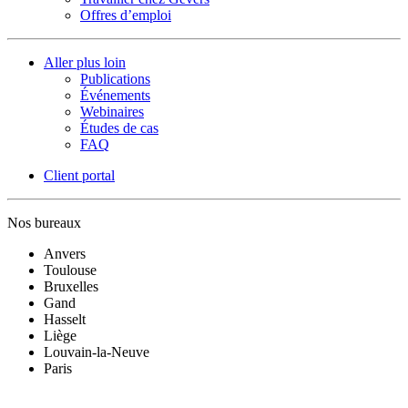
Offres d’emploi
Aller plus loin
Publications
Événements
Webinaires
Études de cas
FAQ
Client portal
Nos bureaux
Anvers
Toulouse
Bruxelles
Gand
Hasselt
Liège
Louvain-la-Neuve
Paris