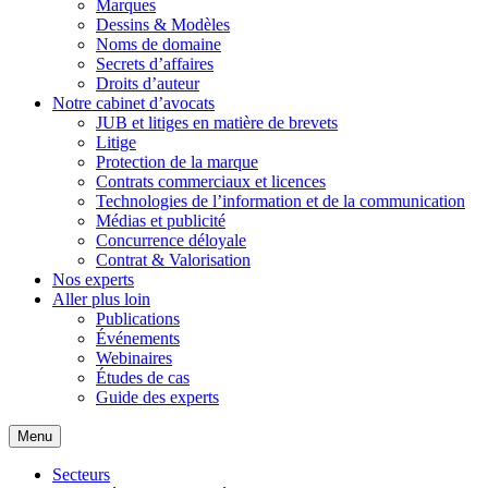
Marques
Dessins & Modèles
Noms de domaine
Secrets d’affaires
Droits d’auteur
Notre cabinet d’avocats
JUB et litiges en matière de brevets
Litige
Protection de la marque
Contrats commerciaux et licences
Technologies de l’information et de la communication
Médias et publicité
Concurrence déloyale
Contrat & Valorisation
Nos experts
Aller plus loin
Publications
Événements
Webinaires
Études de cas
Guide des experts
Menu
Secteurs